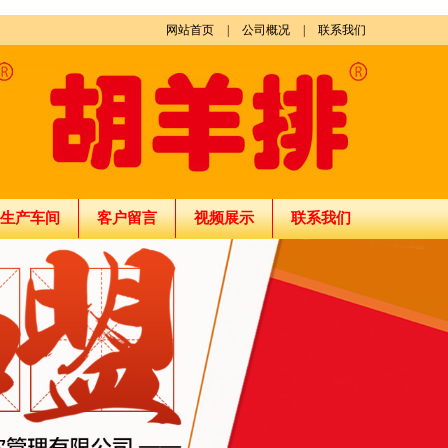
网站首页
|
公司概况
|
联系我们
生产车间
客户留言
视频展示
联系我们