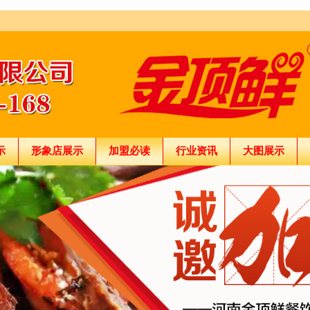
示
形象店展示
加盟必读
行业资讯
大图展示