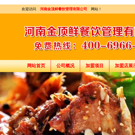
欢迎访问
河南金顶鲜餐饮管理有限公司
网站！
网站首页
公司概况
加盟项目
加盟店展