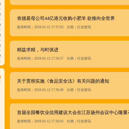
2
2
肯德基母公司44亿港元收购小肥羊 欲推向全世界
2
发布时间：2018-01-12 17:37:03 分类：行业资讯
2
2
精益求精，与时俱进
2
发布时间：2018-01-12 17:36:57 分类：行业资讯
关于贯彻实施《食品安全法》有关问题的通知
发布时间：2018-01-12 17:36:49 分类：行业资讯
首届全国餐饮业信用建设大会在江苏扬州会议中心隆重
发布时间：2018-01-12 17:36:43 分类：行业资讯