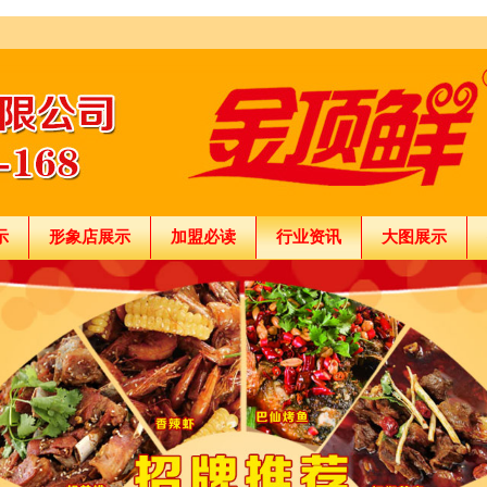
示
形象店展示
加盟必读
行业资讯
大图展示