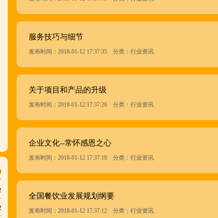
服务技巧与细节
发布时间：2018-01-12 17:37:35 分类：行业资讯
关于项目和产品的升级
发布时间：2018-01-12 17:37:26 分类：行业资讯
企业文化--常怀感恩之心
发布时间：2018-01-12 17:37:18 分类：行业资讯
2
全国餐饮业发展规划纲要
2
发布时间：2018-01-12 17:37:12 分类：行业资讯