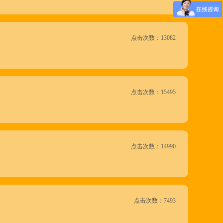
点击次数：13082
点击次数：15495
点击次数：14990
点击次数：7493