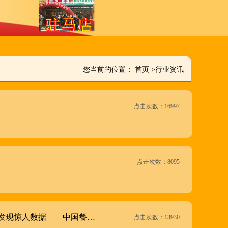
您当前的位置：
首页
>
行业资讯
点击次数：16997
点击次数：8095
发现惊人数据——中国餐…
点击次数：13930