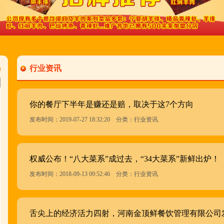
行业资讯
你的餐厅下半年是赚还是赔，取决于这7个方向
发布时间：2019-07-27 18:32:20 分类：行业资讯
权威公布！“八大菜系”成过去，“34大菜系”新鲜出炉！
发布时间：2018-09-13 09:52:46 分类：行业资讯
舌尖上的经济活力四射，河南金顶鲜餐饮管理有限公司