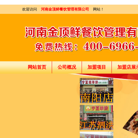
欢迎访问
河南金顶鲜餐饮管理有限公司
网站！
网站首页
公司概况
加盟项目
加盟店展