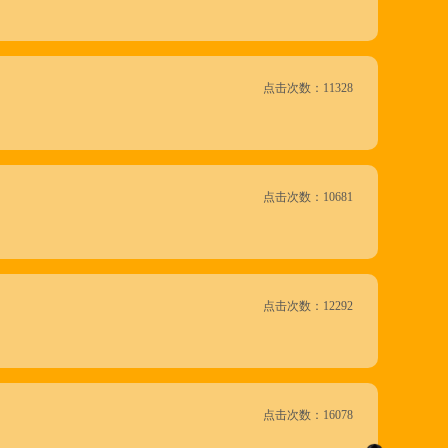
点击次数：11328
点击次数：10681
点击次数：12292
点击次数：16078