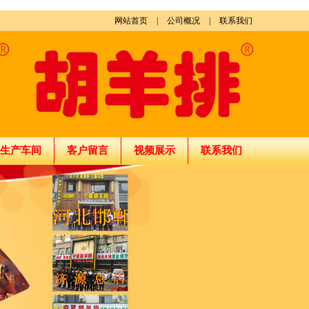
网站首页
|
公司概况
|
联系我们
生产车间
客户留言
视频展示
联系我们