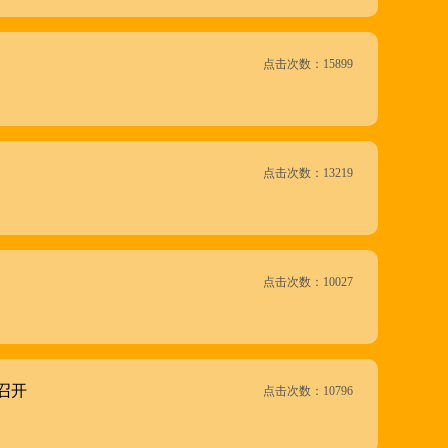
点击次数：15899
点击次数：13219
点击次数：10027
召开
点击次数：10796