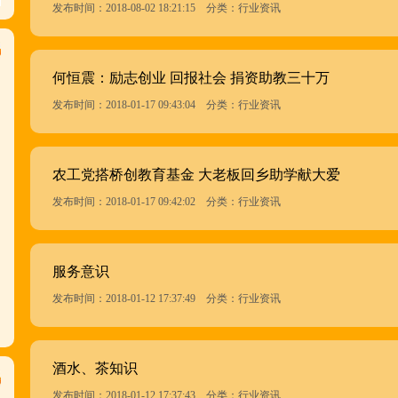
发布时间：2018-08-02 18:21:15 分类：行业资讯
何恒震：励志创业 回报社会 捐资助教三十万
发布时间：2018-01-17 09:43:04 分类：行业资讯
农工党搭桥创教育基金 大老板回乡助学献大爱
发布时间：2018-01-17 09:42:02 分类：行业资讯
服务意识
发布时间：2018-01-12 17:37:49 分类：行业资讯
酒水、茶知识
发布时间：2018-01-12 17:37:43 分类：行业资讯