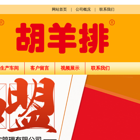
网站首页
|
公司概况
|
联系我们
生产车间
客户留言
视频展示
联系我们