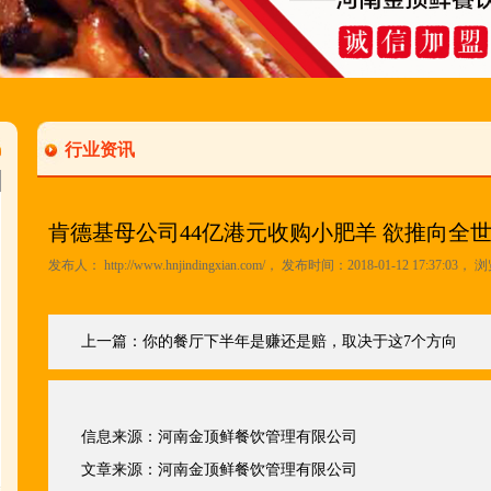
行业资讯
肯德基母公司44亿港元收购小肥羊 欲推向全
发布人：
http://www.hnjindingxian.com/
， 发布时间：2018-01-12 17:37:03， 
上一篇：
你的餐厅下半年是赚还是赔，取决于这7个方向
信息来源：
河南金顶鲜餐饮管理有限公司
文章来源：
河南金顶鲜餐饮管理有限公司