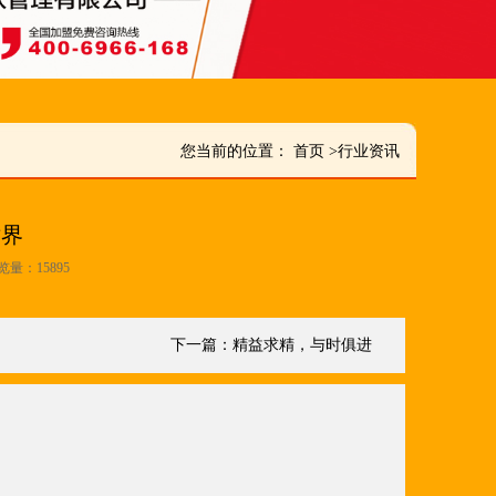
您当前的位置：
首页
>
行业资讯
世界
浏览量：15895
下一篇：
精益求精，与时俱进