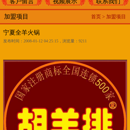
客户留言
视频展示
联系我们
加盟项目
首页 >
加盟项目
宁夏全羊火锅
发布时间：2008-01-12 04:25:15，浏览量：9211