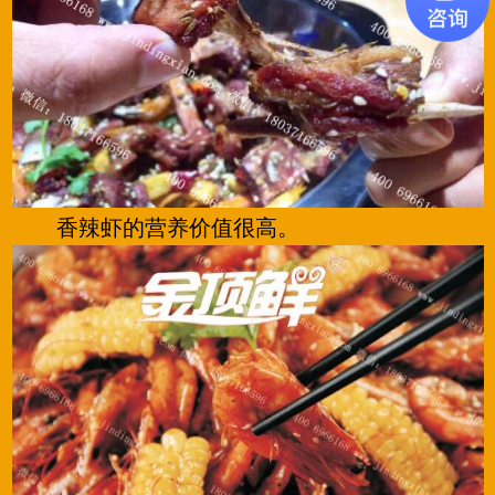
香辣虾的营养价值很高。