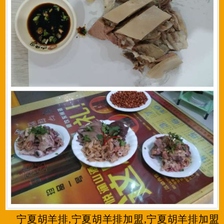
宁夏胡羊排,宁夏胡羊排加盟,宁夏胡羊排加盟