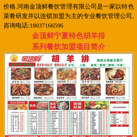
价格.河南金顶鲜餐饮管理有限公司是一家以特色
菜肴研发并以连锁加盟为主的专业餐饮管理公司,
咨询电话:18037166596
金顶鲜宁夏特色胡羊排
系列餐饮加盟项目简介