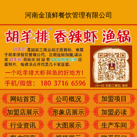
河南金顶鲜餐饮管理有限公司
加盟项目
网站首页
公司概况
加盟店展示
形象店展示
加盟必读
行业资讯
大图展示
生产车间